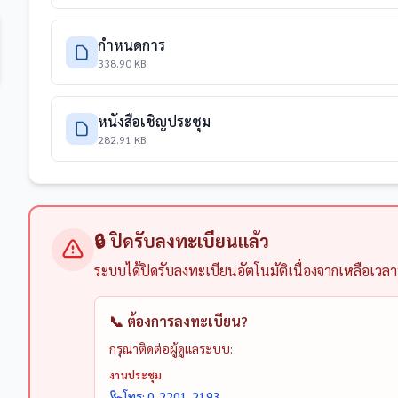
กำหนดการ
338.90 KB
หนังสือเชิญประชุม
282.91 KB
🔒 ปิดรับลงทะเบียนแล้ว
ระบบได้ปิดรับลงทะเบียนอัตโนมัติเนื่องจากเหลือเวล
📞 ต้องการลงทะเบียน?
กรุณาติดต่อผู้ดูแลระบบ:
งานประชุม
โทร: 0-2201-2193