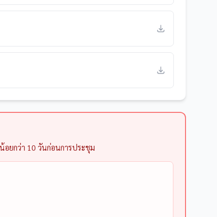
าน้อยกว่า 10 วันก่อนการประชุม