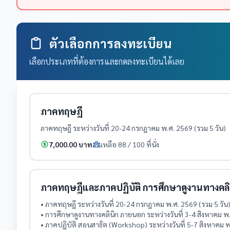
ตัวเลือกการลงทะเบียน
เลือกประเภทที่ต้องการและกดลงทะเบียนได้เลย
ภาคทฤษฎี
ภาคทฤษฎี ระหว่างวันที่ 20-24 กรกฎาคม พ.ศ. 2569 (รวม 5 วัน)
7,000.00 บาท
เหลือ 88 / 100 ที่นั่ง
ภาคทฤษฎีและภาคปฏิบัติ การศึกษาดูงานทางคลิ
• ภาคทฤษฎี ระหว่างวันที่ 20-24 กรกฎาคม พ.ศ. 2569 (รวม 5 วัน
• การศึกษาดูงานทางคลินิก ภายนอก ระหว่างวันที่ 3-4 สิงหาคม พ.
• ภาคปฏิบัติ สอนสาธิต (Workshop) ระหว่างวันที่ 5-7 สิงหาคม พ