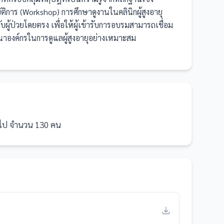
ิการ (Workshop) การศึกษาดูงานในคลินิกผู้สูงอายุ 
บผู้ป่วยโดยตรง เพื่อให้ผู้เข้ารับการอบรมสามารถเชื่อม
าองค์กรในการดูแลผู้สูงอายุอย่างเหมาะสม

นไป จำนวน 130 คน