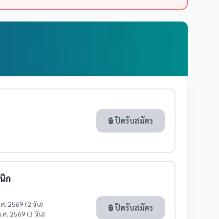
🔒 ปิดรับสมัคร
นิก
)
ศ. 2569 (2 วัน)
🔒 ปิดรับสมัคร
.ศ. 2569 (3 วัน)