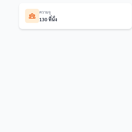
ความจุ
130 ที่นั่ง