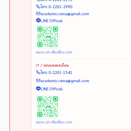
โทร: 0-2201-2990
academic.rama@gmail.com
LINE Official
สแกน QR เพิ่มเพื่อน LINE
IT / ระบบลงทะเบียน
โทร: 0-2201-1541
academic.rama@gmail.com
LINE Official
สแกน QR เพิ่มเพื่อน LINE