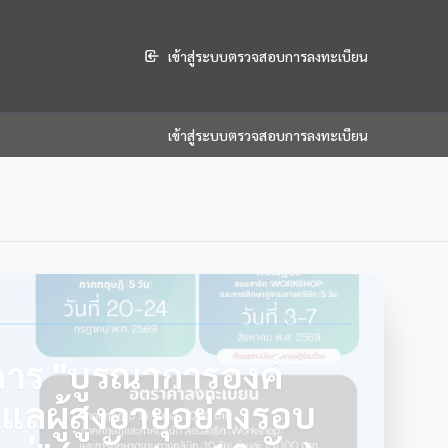
เข้าสู่ระบบตรวจสอบการลงทะเบียน
เข้าสู่ระบบตรวจสอบการลงทะเบียน
การ "บูรณาการองค์
ดูแลผู้สูงอายุอย่างรอบ